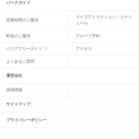
パークガイド
ライブアトラクション・スケジ
営業時間のご案内
ュール
料金のご案内
グループ予約
バリアフリーガイド
アクセス
よくあるご質問
運営会社
採用情報
サイトマップ
プライバシーポリシー