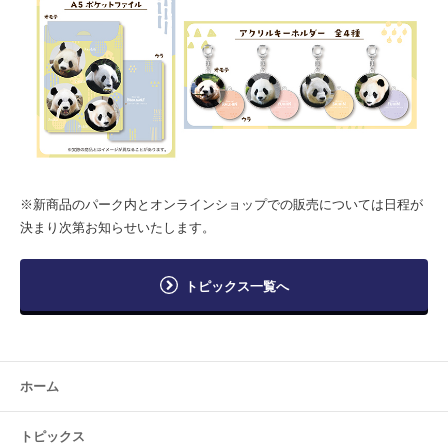
※新商品のパーク内とオンラインショップでの販売については⽇程が
決まり次第お知らせいたします。
トピックス一覧へ
ホーム
トピックス