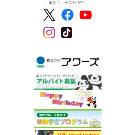
最新ニュース配信中！