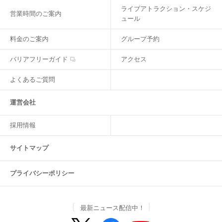
ライブアトラクション・スケジ
営業時間のご案内
ュール
料金のご案内
グループ予約
バリアフリーガイド
アクセス
よくあるご質問
運営会社
採用情報
サイトマップ
プライバシーポリシー
最新ニュース配信中！