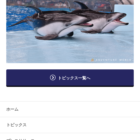
トピックス一覧へ
ホーム
トピックス