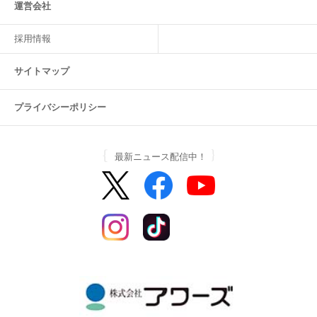
運営会社
採用情報
サイトマップ
プライバシーポリシー
最新ニュース配信中！