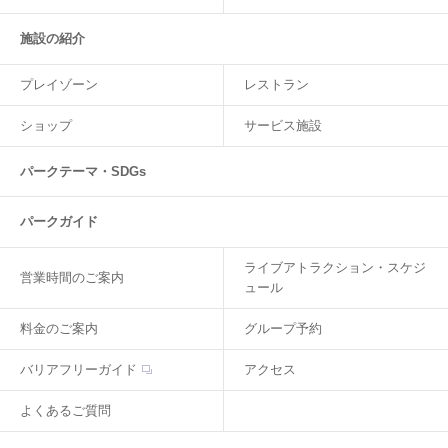
施設の紹介
プレイゾーン
レストラン
ショップ
サービス施設
パークテーマ・SDGs
パークガイド
ライブアトラクション・スケジ
営業時間のご案内
ュール
料金のご案内
グループ予約
バリアフリーガイド
アクセス
よくあるご質問