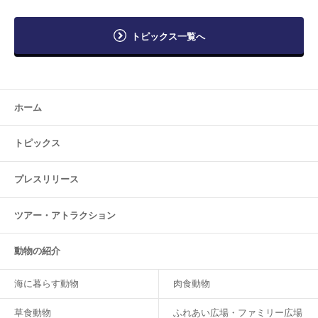
トピックス一覧へ
ホーム
トピックス
プレスリリース
ツアー・
アトラクション
動物の紹介
海に暮らす動物
肉食動物
草食動物
ふれあい広場・ファミリー広場