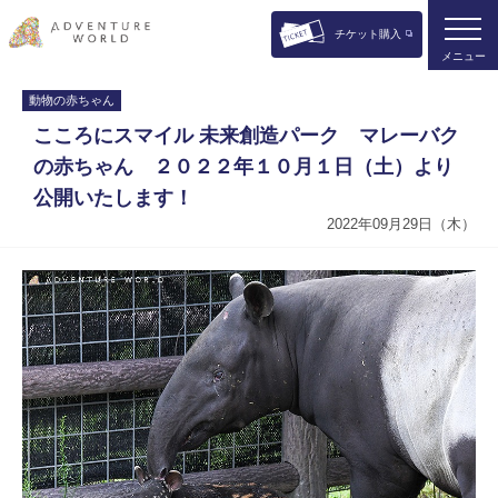
チケット購入
メニュー
動物の赤ちゃん
こころにスマイル 未来創造パーク マレーバク
の赤ちゃん ２０２２年１０月１日（土）より
公開いたします！
2022年09月29日（木）