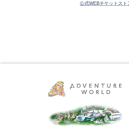
公式WEBチケットスト