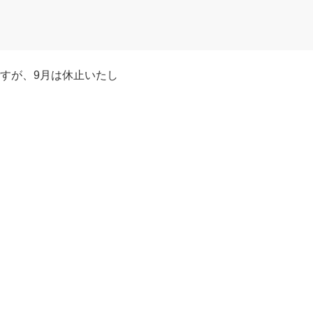
すが、9月は休止いたし