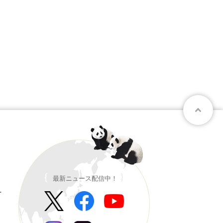
最新ニュース配信中！
ー