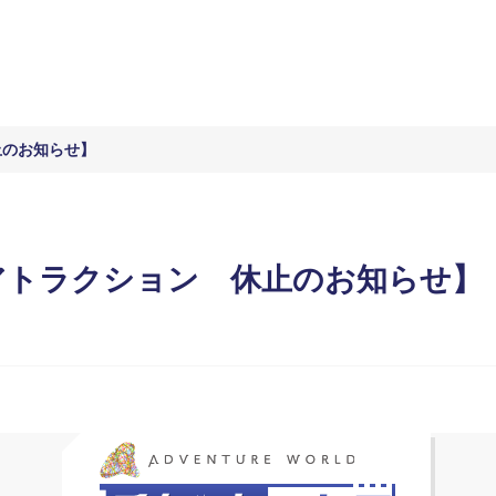
止のお知らせ】
アトラクション 休止のお知らせ】