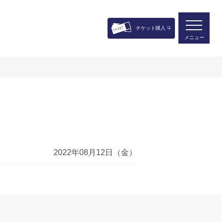
チケット購入
メニュー
2022年08月12日（金）