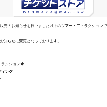
で販売のお知らせを行いました以下のツアー・アトラクションで
のお知らせに変更となっております。
トラクション◆
ディング
グ