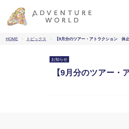
HOME
トピックス
【9月分のツアー・アトラクション 休
お知らせ
【9月分のツアー・