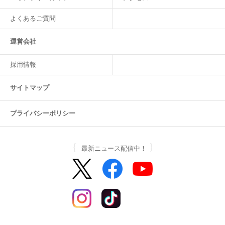
よくあるご質問
運営会社
採用情報
サイトマップ
プライバシーポリシー
最新ニュース配信中！