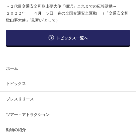
～２代目交通安全和歌山夢大使「楓浜」これまでの広報活動～
２０２２年 ４月 ５日 春の全国交通安全運動 （「交通安全和
歌山夢大使」”見習い”として）
トピックス一覧へ
ホーム
トピックス
プレスリリース
ツアー・
アトラクション
動物の紹介