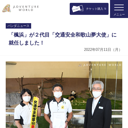
チケット購入
メニュー
パンダニュース
「楓浜」が２代目「交通安全和歌山夢大使」に
就任しました！
2022年07月11日（月）