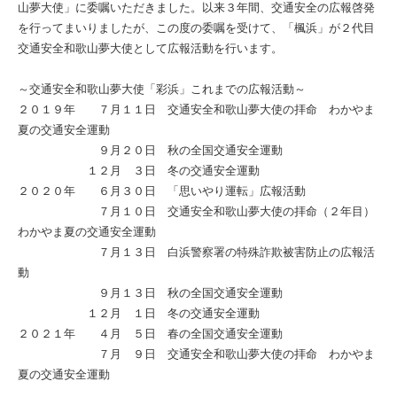
山夢大使」に委嘱いただきました。以来３年間、交通安全の広報啓発
を行ってまいりましたが、この度の委嘱を受けて、「楓浜」が２代目
交通安全和歌山夢大使として広報活動を行います。
～交通安全和歌山夢大使「彩浜」これまでの広報活動～
２０１９年 ７月１１日 交通安全和歌山夢大使の拝命 わかやま
夏の交通安全運動
９月２０日 秋の全国交通安全運動
１２月 ３日 冬の交通安全運動
２０２０年 ６月３０日 「思いやり運転」広報活動
７月１０日 交通安全和歌山夢大使の拝命（２年目）
わかやま夏の交通安全運動
７月１３日 白浜警察署の特殊詐欺被害防止の広報活
動
９月１３日 秋の全国交通安全運動
１２月 １日 冬の交通安全運動
２０２１年 ４月 ５日 春の全国交通安全運動
７月 ９日 交通安全和歌山夢大使の拝命 わかやま
夏の交通安全運動