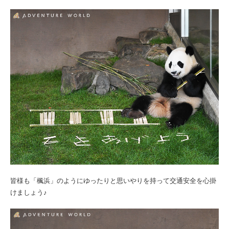
皆様も「楓浜」のようにゆったりと思いやりを持って交通安全を心掛
けましょう♪