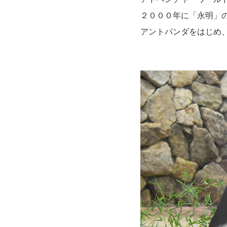
２０００年に「永明」
アントパンダをはじめ