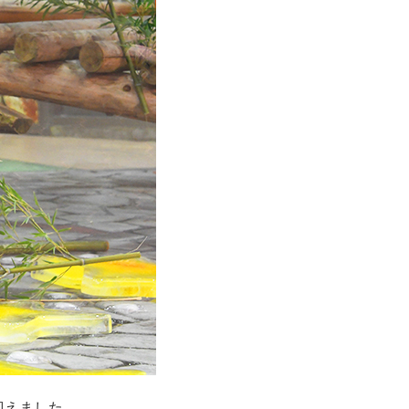
迎えました。