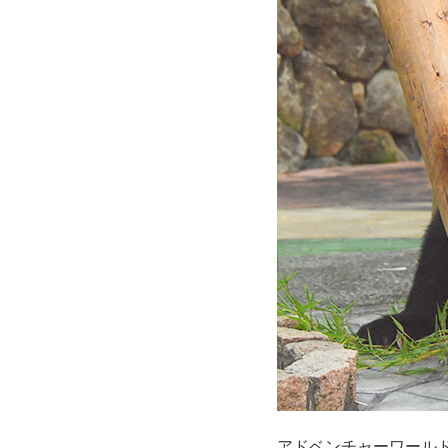
アドベンチャーワール