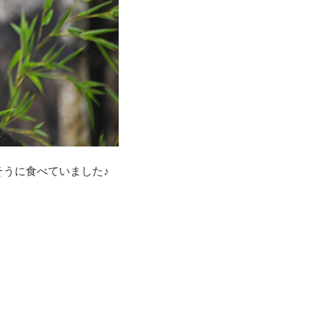
うに食べていました♪