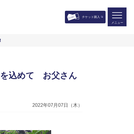
チケット購入
メニュー
！
いを込めて お父さん
2022年07月07日（木）