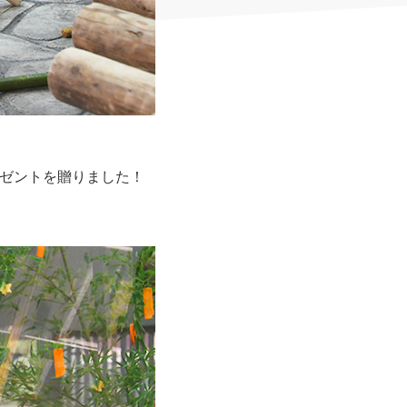
レゼントを贈りました！