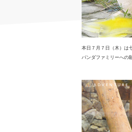
本日７月７日（木）は
パンダファミリーへの