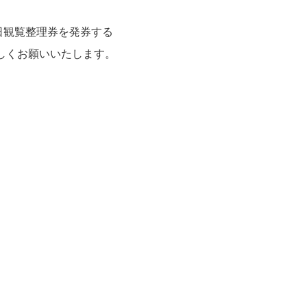
日観覧整理券を発券する
しくお願いいたします。