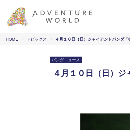
HOME
トピックス
４月１０日（日）ジャイアントパンダ「楓
パンダニュース
４月１０日（日）ジャ