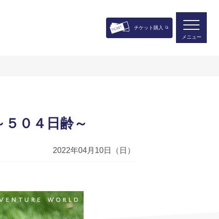
チケット購入
メニュー
～５０４日齢～
2022年04月10日（日）