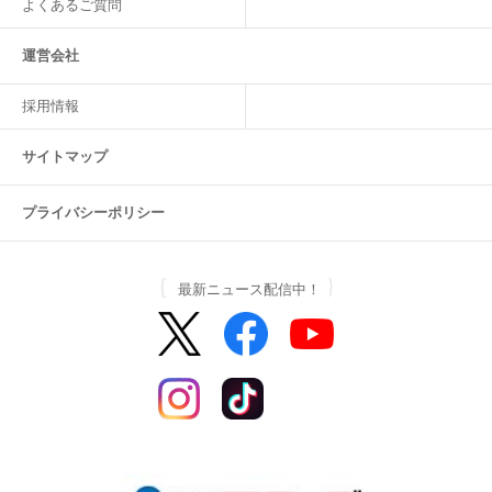
よくあるご質問
運営会社
採用情報
サイトマップ
プライバシーポリシー
最新ニュース配信中！