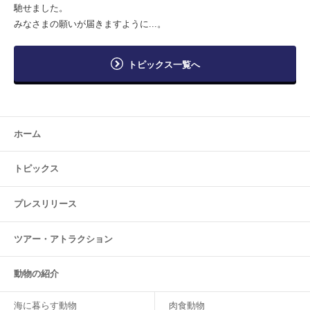
馳せました。
みなさまの願いが届きますように...。
トピックス一覧へ
ホーム
トピックス
プレスリリース
ツアー・
アトラクション
動物の紹介
海に暮らす動物
肉食動物