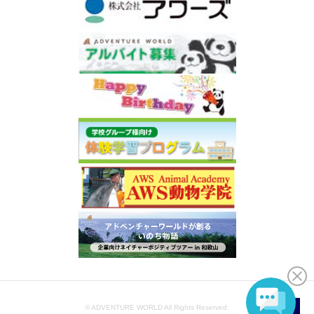
© ADVENTURE WORLD All Rights Reserved.