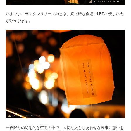
いよいよ、ランタンリリースのとき。真っ暗な会場にLEDの優しい光
が浮かびます。
一夜限りの幻想的な空間の中で、大切な人としあわせな未来に想いを