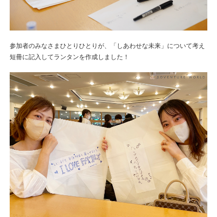
参加者のみなさまひとりひとりが、「しあわせな未来」について考え
短冊に記入してランタンを作成しました！