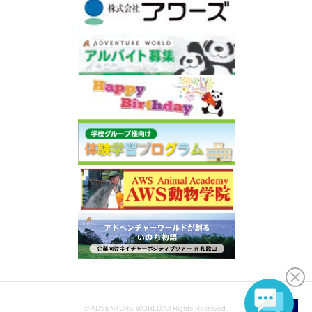
© ADVENTURE WORLD All Rights Reserved.