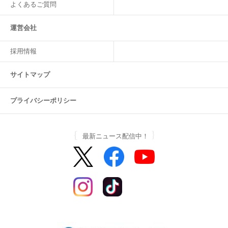
よくあるご質問
運営会社
採用情報
サイトマップ
プライバシーポリシー
最新ニュース配信中！