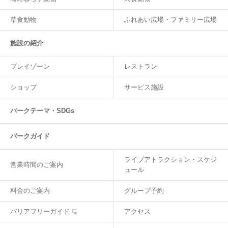
草食動物
ふれあい広場・ファミリー広場
施設の紹介
プレイゾーン
レストラン
ショップ
サービス施設
パークテーマ・SDGs
パークガイド
ライブアトラクション・スケジ
営業時間のご案内
ュール
料金のご案内
グループ予約
バリアフリーガイド
アクセス