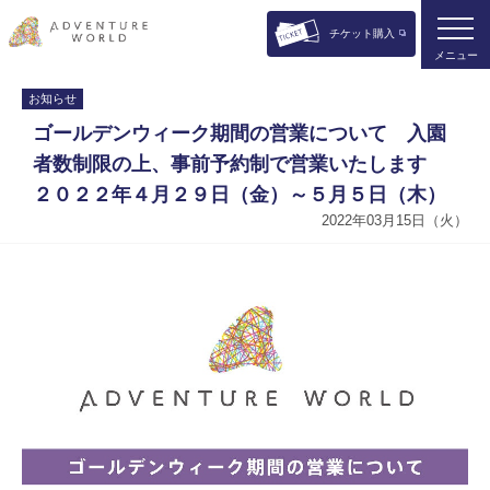
チケット購入
メニュー
お知らせ
ゴールデンウィーク期間の営業について 入園
者数制限の上、事前予約制で営業いたします
２０２２年４月２９日（金）～５月５日（木）
2022年03月15日（火）