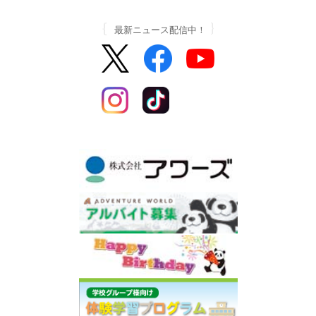
最新ニュース配信中！