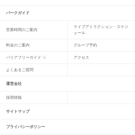
パークガイド
ライブアトラクション・スケジ
営業時間のご案内
ュール
料金のご案内
グループ予約
バリアフリーガイド
アクセス
よくあるご質問
運営会社
採用情報
サイトマップ
プライバシーポリシー