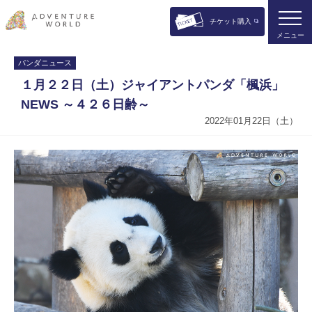
チケット購入
メニュー
パンダニュース
１月２２日（土）ジャイアントパンダ「楓浜」
NEWS ～４２６日齢～
2022年01月22日（土）