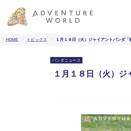
HOME
トピックス
１月１８日（火）ジャイアントパンダ「楓
パンダニュース
１月１８日（火）ジ