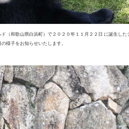
ド（和歌山県白浜町）で２０２０年１１月２２日 に誕生した
日の様子をお知らせいたします。