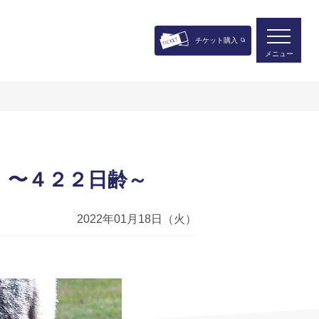
チケット購入
メニュー
 〜４２２日齢～
2022年01月18日（火）