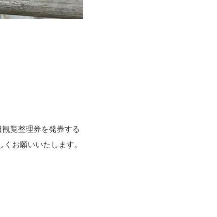
日観覧整理券を発券する
しくお願いいたします。