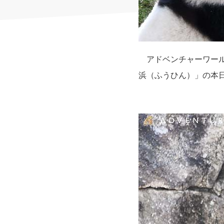
アドベンチャーワール
浜（ふうひん）」の本