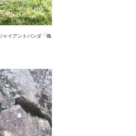
ジャイアントパンダ「楓