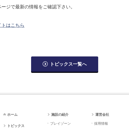
ページで最新の情報をご確認下さい。
イトはこちら
トピックス一覧へ
ホーム
施設の紹介
運営会社
プレイゾーン
採用情報
トピックス