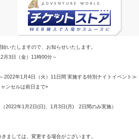
開始いたしますので、お知らせいたします。
2月3日（金）11時00分～
土）～2022年1月4日（火）11日間 実施する特別ナイトイベント≫
キャンセルは前日まで>
2022年1月2日(日)、1月3日(月) 2日間のみ実施）
つきましては、変更する場合がございます。