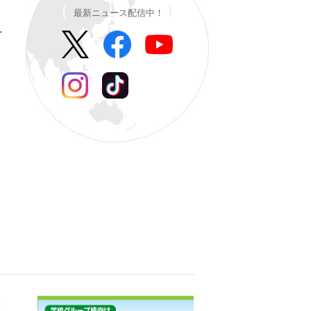
最新ニュース配信中！
ー