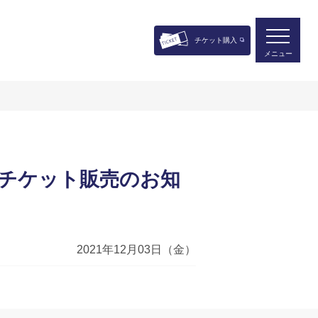
チケット購入
メニュー
ョンチケット販売のお知
2021年12月03日（金）