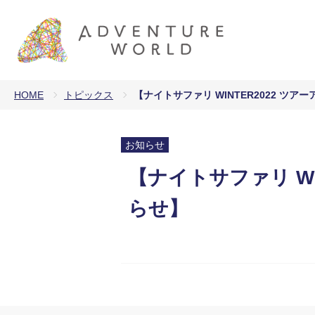
HOME
トピックス
【ナイトサファリ WINTER2022 ツ
お知らせ
【ナイトサファリ W
らせ】