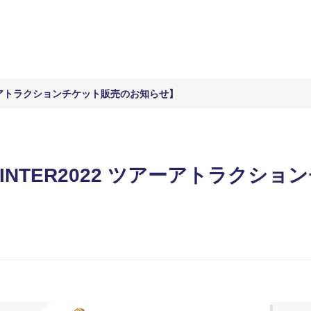
アーアトラクションチケット販売のお知らせ】
INTER2022 ツアーアトラクシ