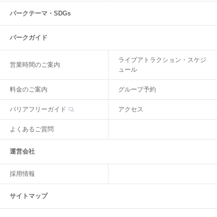
パークテーマ・SDGs
パークガイド
ライブアトラクション・スケジ
営業時間のご案内
ュール
料金のご案内
グループ予約
バリアフリーガイド
アクセス
よくあるご質問
運営会社
採用情報
サイトマップ