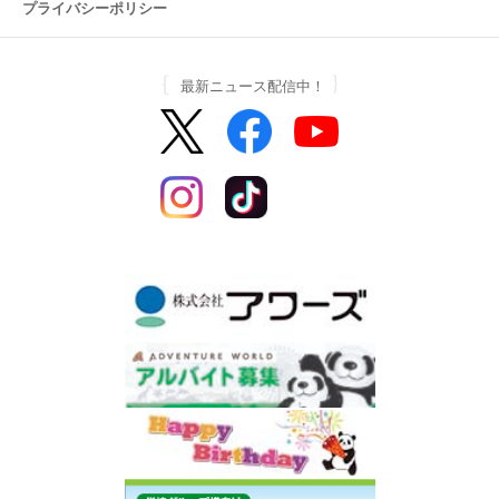
プライバシーポリシー
最新ニュース配信中！