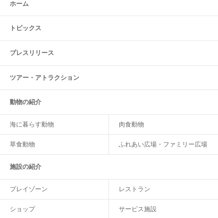
ホーム
トピックス
プレスリリース
ツアー・
アトラクション
動物の紹介
海に暮らす動物
肉食動物
草食動物
ふれあい広場・ファミリー広場
施設の紹介
プレイゾーン
レストラン
ショップ
サービス施設