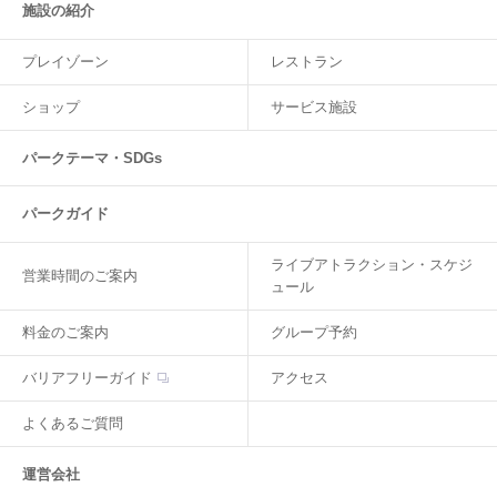
施設の紹介
プレイゾーン
レストラン
ショップ
サービス施設
パークテーマ・SDGs
パークガイド
ライブアトラクション・スケジ
営業時間のご案内
ュール
料金のご案内
グループ予約
バリアフリーガイド
アクセス
よくあるご質問
運営会社