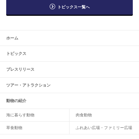
トピックス一覧へ
ホーム
トピックス
プレスリリース
ツアー・
アトラクション
動物の紹介
海に暮らす動物
肉食動物
草食動物
ふれあい広場・ファミリー広場