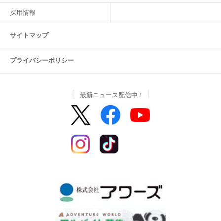
採用情報
サイトマップ
プライバシーポリシー
最新ニュース配信中！