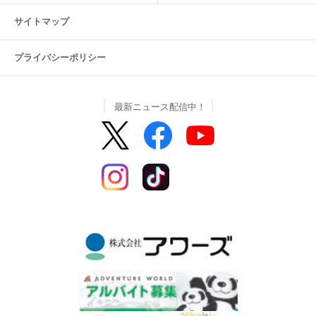
サイトマップ
プライバシーポリシー
最新ニュース配信中！