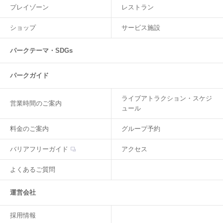
プレイゾーン
レストラン
ショップ
サービス施設
パークテーマ・SDGs
パークガイド
ライブアトラクション・スケジ
営業時間のご案内
ュール
料金のご案内
グループ予約
バリアフリーガイド
アクセス
よくあるご質問
運営会社
採用情報