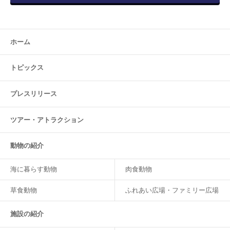
ホーム
トピックス
プレスリリース
ツアー・
アトラクション
動物の紹介
海に暮らす動物
肉食動物
草食動物
ふれあい広場・ファミリー広場
施設の紹介