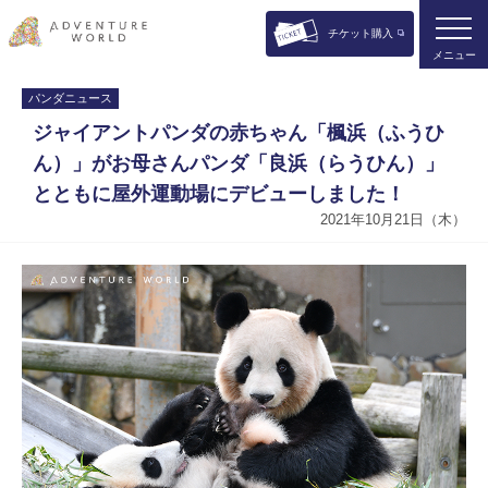
チケット購入
メニュー
パンダニュース
ジャイアントパンダの赤ちゃん「楓浜（ふうひ
ん）」がお母さんパンダ「良浜（らうひん）」
とともに屋外運動場にデビューしました！
2021年10月21日（木）