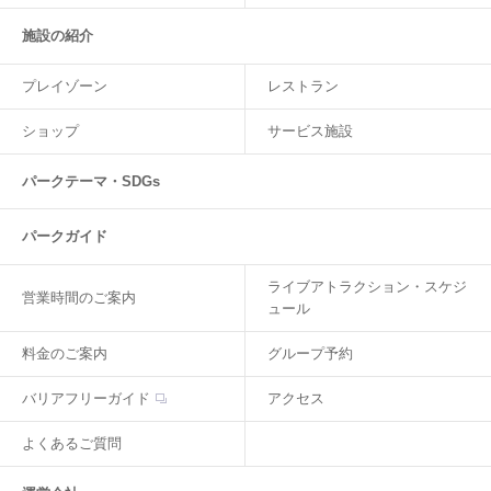
施設の紹介
プレイゾーン
レストラン
ショップ
サービス施設
パークテーマ・SDGs
パークガイド
ライブアトラクション・スケジ
営業時間のご案内
ュール
料金のご案内
グループ予約
バリアフリーガイド
アクセス
よくあるご質問