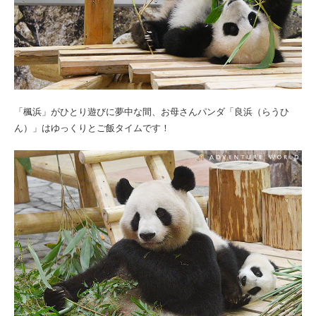
「楓浜」がひとり遊びに夢中な間、お母さんパンダ「良浜（らうひ
ん）」はゆっくりとご飯タイムです！