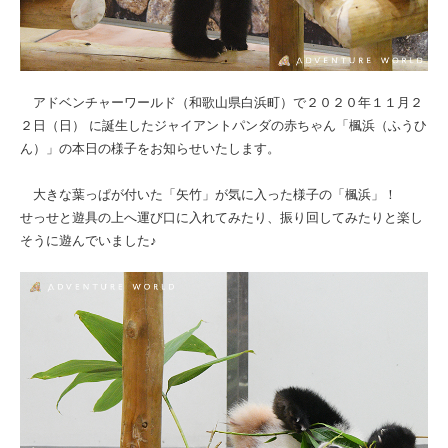
アドベンチャーワールド（和歌山県白浜町）で２０２０年１１月２
２日（日） に誕生したジャイアントパンダの赤ちゃん「楓浜（ふうひ
ん）」の本日の様子をお知らせいたします。
大きな葉っぱが付いた「矢竹」が気に入った様子の「楓浜」！
せっせと遊具の上へ運び口に入れてみたり、振り回してみたりと楽し
そうに遊んでいました♪