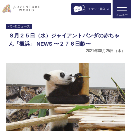
チケット購入
メニュー
パンダニュース
８月２５日（水）ジャイアントパンダの赤ちゃ
ん「楓浜」 NEWS 〜２７６日齢〜
2021年08月25日（水）