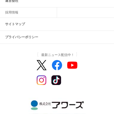
運営会社
採用情報
サイトマップ
プライバシーポリシー
最新ニュース配信中！