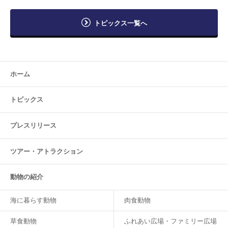
トピックス一覧へ
ホーム
トピックス
プレスリリース
ツアー・
アトラクション
動物の紹介
海に暮らす動物
肉食動物
草食動物
ふれあい広場・ファミリー広場