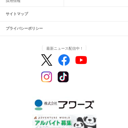
採用情報
サイトマップ
プライバシーポリシー
最新ニュース配信中！