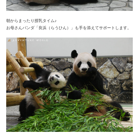
朝からまったり授乳タイム♪
お母さんパンダ「良浜（らうひん）」も手を添えてサポートします。