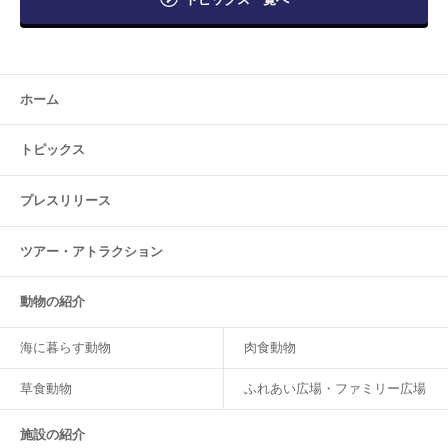
ホーム
トピックス
プレスリリース
ツアー・
アトラクション
動物の紹介
海に暮らす動物
肉食動物
草食動物
ふれあい広場・ファミリー広場
施設の紹介