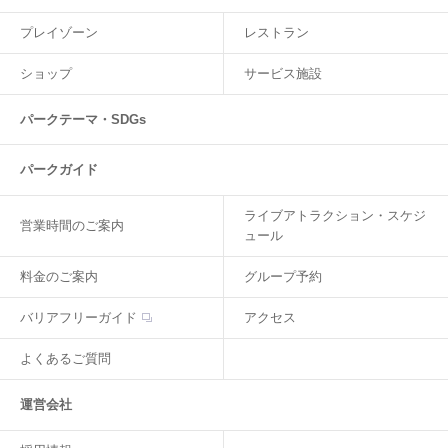
プレイゾーン
レストラン
ショップ
サービス施設
パークテーマ・SDGs
パークガイド
ライブアトラクション・スケジ
営業時間のご案内
ュール
料金のご案内
グループ予約
バリアフリーガイド
アクセス
よくあるご質問
運営会社