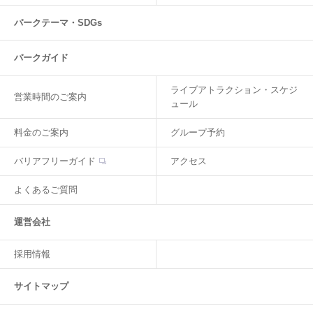
パークテーマ・SDGs
パークガイド
ライブアトラクション・スケジ
営業時間のご案内
ュール
料金のご案内
グループ予約
バリアフリーガイド
アクセス
よくあるご質問
運営会社
採用情報
サイトマップ