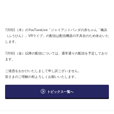
7月8日（木）のYouTuveLive「ジャイアントパンダの赤ちゃん「楓浜
（ふうひん）」VRライブ」の配信は配信機器の不具合のため休止いた
します。
7月9日（金）以降の配信については、通常通りの配信を予定しており
ます。
ご迷惑をおかけいたしまして申し訳ございません。
皆さまのご理解の程よろしくお願いいたします。
トピックス一覧へ