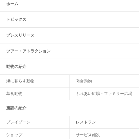
ホーム
トピックス
プレスリリース
ツアー・
アトラクション
動物の紹介
海に暮らす動物
肉食動物
草食動物
ふれあい広場・ファミリー広場
施設の紹介
プレイゾーン
レストラン
ショップ
サービス施設