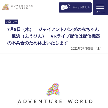
チケット購入
メニュー
お知らせ
7月8日（木） ジャイアントパンダの赤ちゃん
「楓浜（ふうひん）」VRライブ配信は配信機器
の不具合のため休止いたします
2021年07月08日（木）