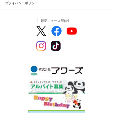
プライバシーポリシー
最新ニュース配信中！