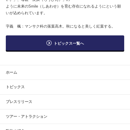
ように未来のSmile（しあわせ）を育む存在になれるようにという願
いが込められています。
字義 楓：マンサク科の落葉高木。秋になると美しく紅葉する。
トピックス一覧へ
ホーム
トピックス
プレスリリース
ツアー・
アトラクション