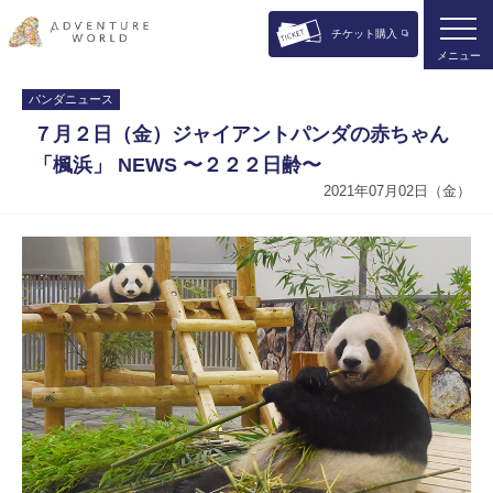
チケット購入
メニュー
パンダニュース
７月２日（金）ジャイアントパンダの赤ちゃん
「楓浜」 NEWS 〜２２２日齢〜
2021年07月02日（金）