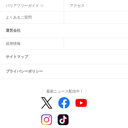
バリアフリーガイド
アクセス
よくあるご質問
運営会社
採用情報
サイトマップ
プライバシーポリシー
最新ニュース配信中！