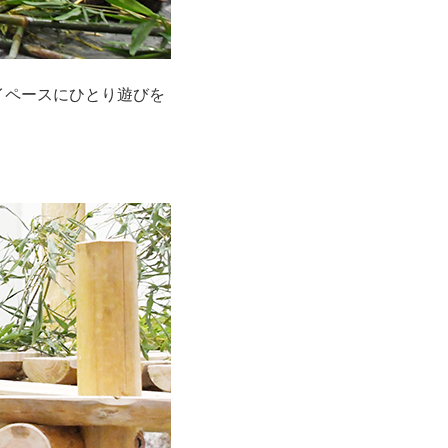
イペースにひとり遊びを