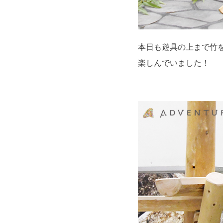
本日も遊具の上まで竹
楽しんでいました！