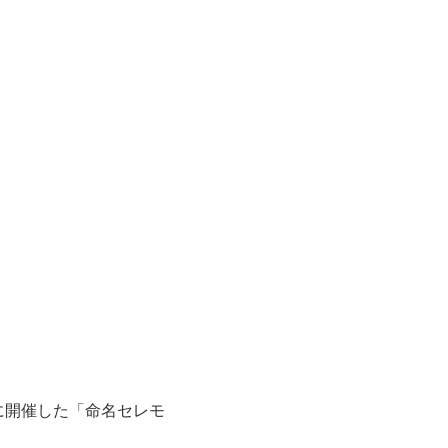
に開催した「命名セレモ