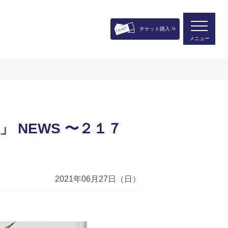
チケット購入
メニュー
 NEWS 〜２１７
2021年06月27日（日）