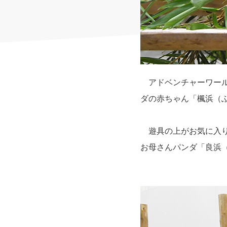
アドベンチャーワール
ダの赤ちゃん「楓浜（
遊具の上がお気に入り
お母さんパンダ「良浜