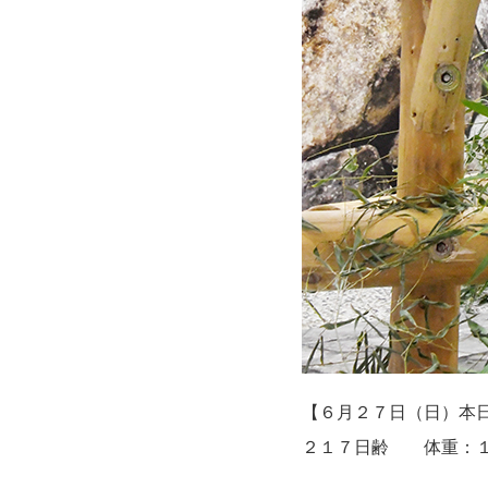
【６月２７日（日）本
２１７日齢 体重：１