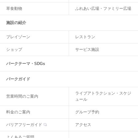
草食動物
ふれあい広場・ファミリー広場
施設の紹介
プレイゾーン
レストラン
ショップ
サービス施設
パークテーマ・SDGs
パークガイド
ライブアトラクション・スケジ
営業時間のご案内
ュール
料金のご案内
グループ予約
バリアフリーガイド
アクセス
よくあるご質問