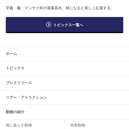
字義 楓：マンサク科の落葉高木。秋になると美しく紅葉する。
トピックス一覧へ
ホーム
トピックス
プレスリリース
ツアー・
アトラクション
動物の紹介
海に暮らす動物
肉食動物