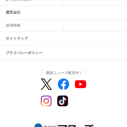
運営会社
採用情報
サイトマップ
プライバシーポリシー
最新ニュース配信中！