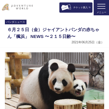
チケット購入
メニュー
パンダニュース
６月２５日（金）ジャイアントパンダの赤ちゃ
ん「楓浜」 NEWS 〜２１５日齢〜
2021年06月25日（金）