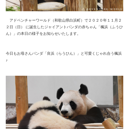
アドベンチャーワールド（和歌山県白浜町）で２０２０年１１月２
２日（日） に誕生したジャイアントパンダの赤ちゃん「楓浜（ふうひ
ん）」の本日の様子をお知らせいたします。
今日もお母さんパンダ「良浜（らうひん）」と可愛くじゃれ合う楓浜
♪