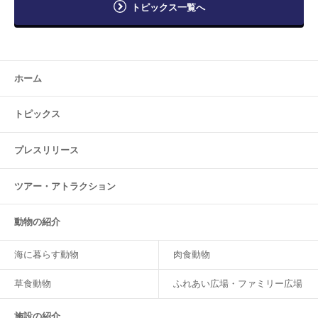
トピックス一覧へ
ホーム
トピックス
プレスリリース
ツアー・
アトラクション
動物の紹介
海に暮らす動物
肉食動物
草食動物
ふれあい広場・ファミリー広場
施設の紹介