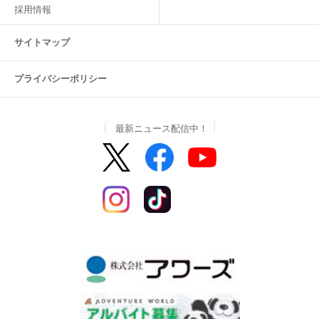
採用情報
サイトマップ
プライバシーポリシー
最新ニュース配信中！