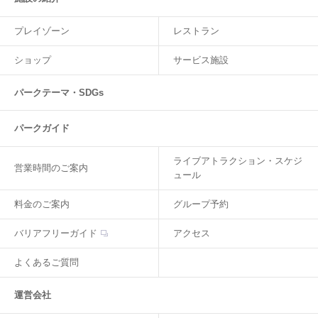
プレイゾーン
レストラン
ショップ
サービス施設
パークテーマ・SDGs
パークガイド
ライブアトラクション・スケジ
営業時間のご案内
ュール
料金のご案内
グループ予約
バリアフリーガイド
アクセス
よくあるご質問
運営会社