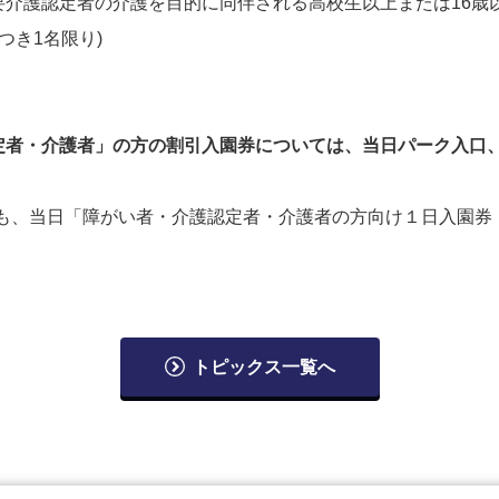
介護認定者の介護を目的に同伴される高校生以上または16歳
つき1名限り)
定者・介護者」の方の割引入園券については、当日パーク入口
でも、当日「障がい者・介護認定者・介護者の方向け１日入園券
トピックス一覧へ