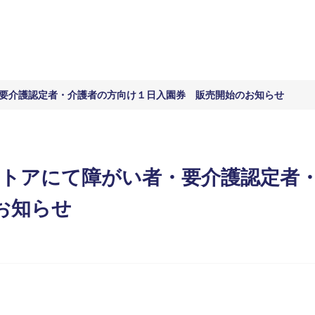
・要介護認定者・介護者の方向け１日入園券 販売開始のお知らせ
ストアにて障がい者・要介護認定者
お知らせ