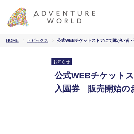
HOME
トピックス
公式WEBチケットストアにて障がい者
お知らせ
公式WEBチケット
入園券 販売開始の