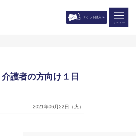
チケット購入
メニュー
・介護者の方向け１日
2021年06月22日（火）