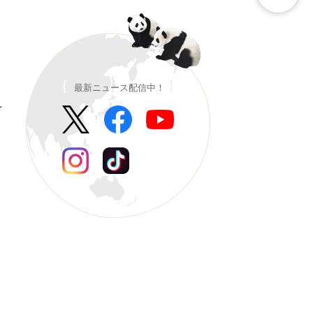
最新ニュース配信中！
ー