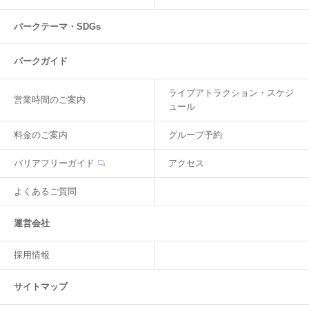
パークテーマ・SDGs
パークガイド
ライブアトラクション・スケジ
営業時間のご案内
ュール
料金のご案内
グループ予約
バリアフリーガイド
アクセス
よくあるご質問
運営会社
採用情報
サイトマップ