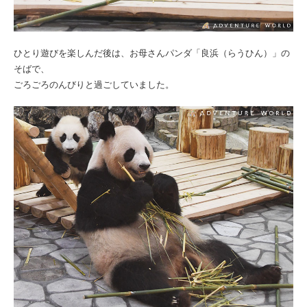
ひとり遊びを楽しんだ後は、お母さんパンダ「良浜（らうひん）」の
そばで、
ごろごろのんびりと過ごしていました。