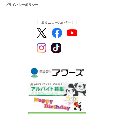
プライバシーポリシー
最新ニュース配信中！