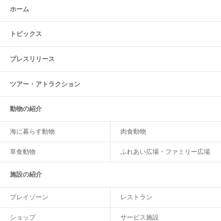
ホーム
トピックス
プレスリリース
ツアー・
アトラクション
動物の紹介
海に暮らす動物
肉食動物
草食動物
ふれあい広場・ファミリー広場
施設の紹介
プレイゾーン
レストラン
ショップ
サービス施設