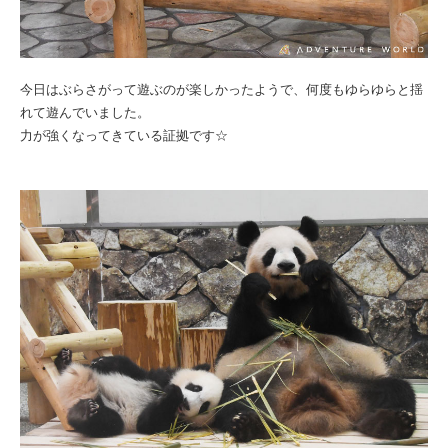
今日はぶらさがって遊ぶのが楽しかったようで、何度もゆらゆらと揺
れて遊んでいました。
力が強くなってきている証拠です☆