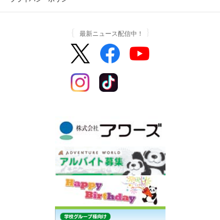
最新ニュース配信中！