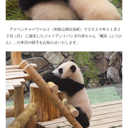
アドベンチャーワールド（和歌山県白浜町）で２０２０年１１月２
２日（日） に誕生したジャイアントパンダの赤ちゃん「楓浜（ふうひ
ん）」の本日の様子をお知らせいたします。