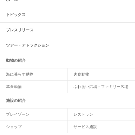
トピックス
プレスリリース
ツアー・
アトラクション
動物の紹介
海に暮らす動物
肉食動物
草食動物
ふれあい広場・ファミリー広場
施設の紹介
プレイゾーン
レストラン
ショップ
サービス施設