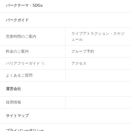
パークテーマ・SDGs
パークガイド
ライブアトラクション・スケジ
営業時間のご案内
ュール
料金のご案内
グループ予約
バリアフリーガイド
アクセス
よくあるご質問
運営会社
採用情報
サイトマップ
プライバシーポリシー