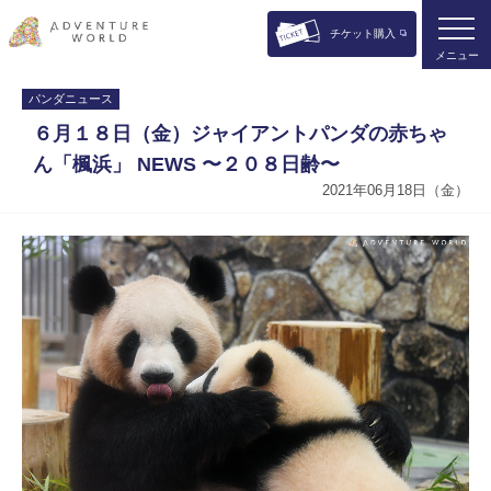
チケット購入
メニュー
パンダニュース
６月１８日（金）ジャイアントパンダの赤ちゃ
ん「楓浜」 NEWS 〜２０８日齢〜
2021年06月18日（金）