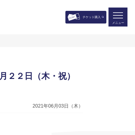
チケット購入
メニュー
月２２日（木・祝）
2021年06月03日（木）