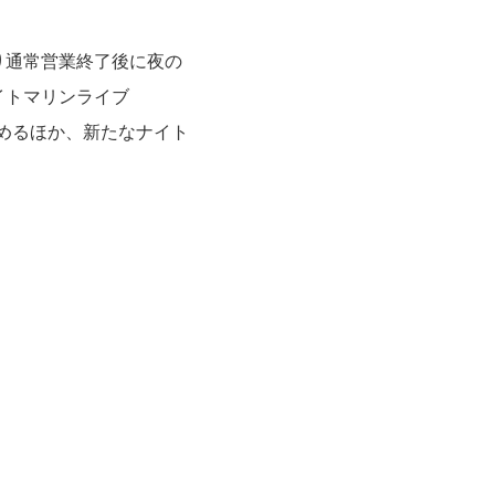
り通常営業終了後に夜の
イトマリンライブ
しめるほか、新たなナイト