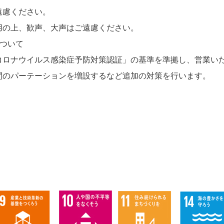
慮ください。
の上、歓声、大声はご遠慮ください。
策ついて
ロナウイルス感染症予防対策認証」の基準を準拠し、営業い
パーテーションを増設するなど追加の対策を行います。