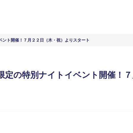
ベント開催！７月２２日（木・祝）よりスタート
限定の特別ナイトイベント開催！７