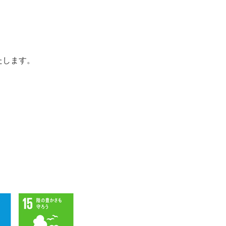
たします。