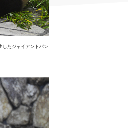
生したジャイアントパン