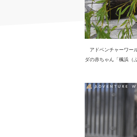
アドベンチャーワール
ダの赤ちゃん「楓浜（