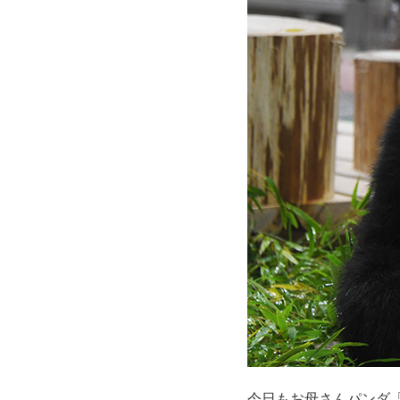
今日もお母さんパンダ