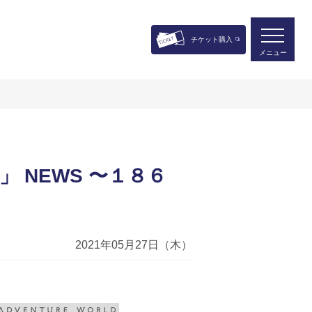
チケット購入
メニュー
 NEWS 〜１８６
2021年05月27日（木）