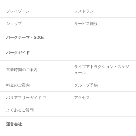
プレイゾーン
レストラン
ショップ
サービス施設
パークテーマ・SDGs
パークガイド
ライブアトラクション・スケジ
営業時間のご案内
ュール
料金のご案内
グループ予約
バリアフリーガイド
アクセス
よくあるご質問
運営会社