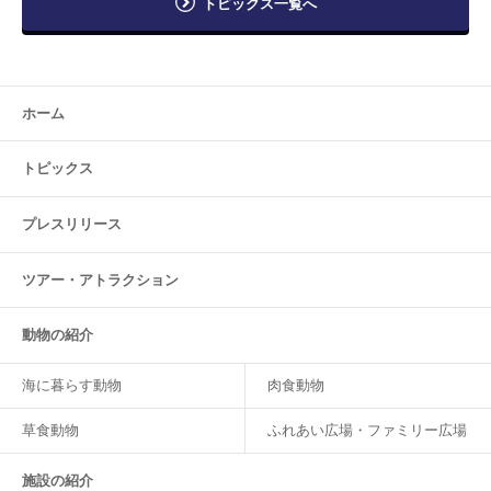
トピックス一覧へ
ホーム
トピックス
プレスリリース
ツアー・
アトラクション
動物の紹介
海に暮らす動物
肉食動物
草食動物
ふれあい広場・ファミリー広場
施設の紹介