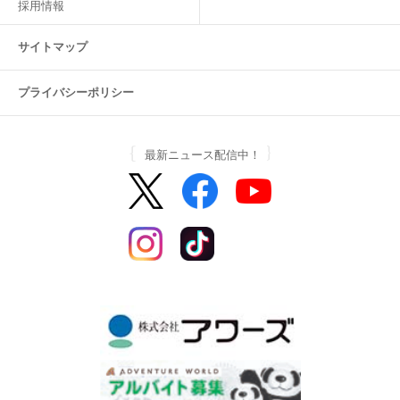
採用情報
サイトマップ
プライバシーポリシー
最新ニュース配信中！