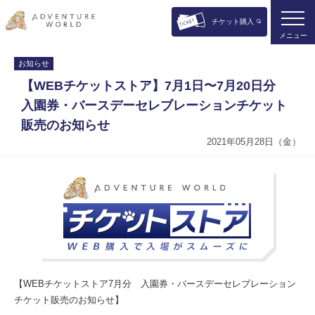
チケット購入
メニュー
お知らせ
【WEBチケットストア】7月1日〜7月20日分
入園券・バースデーセレブレーションチケット
販売のお知らせ
2021年05月28日（金）
【WEBチケットストア7月分 入園券・バースデーセレブレーション
チケット販売のお知らせ】