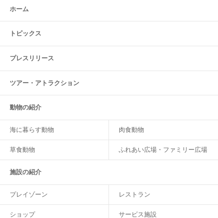
ホーム
トピックス
プレスリリース
ツアー・
アトラクション
動物の紹介
海に暮らす動物
肉食動物
草食動物
ふれあい広場・ファミリー広場
施設の紹介
プレイゾーン
レストラン
ショップ
サービス施設