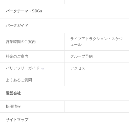
パークテーマ・SDGs
パークガイド
ライブアトラクション・スケジ
営業時間のご案内
ュール
料金のご案内
グループ予約
バリアフリーガイド
アクセス
よくあるご質問
運営会社
採用情報
サイトマップ