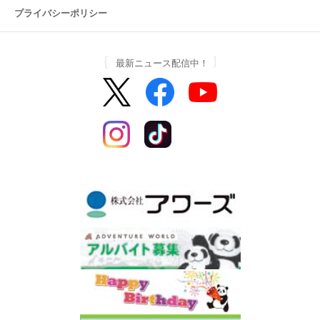
プライバシーポリシー
最新ニュース配信中！