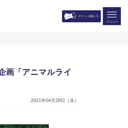
チケット購入
メニュー
企画「アニマルライ
2021年04月28日（水）