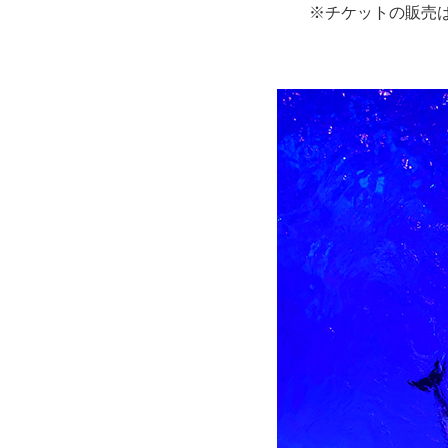
※チケットの販売は