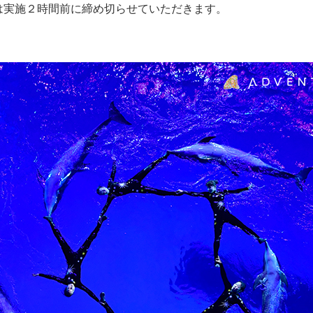
実施２時間前に締め切らせていただきます。