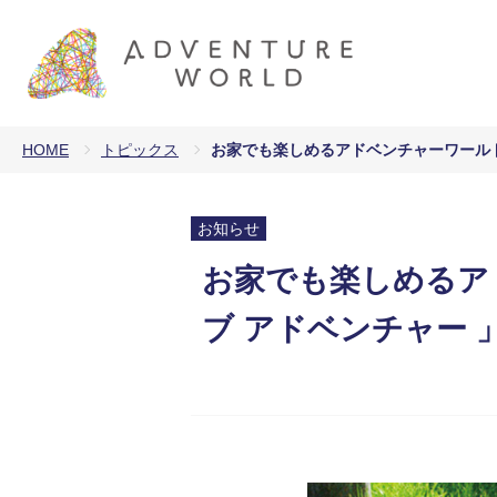
HOME
トピックス
お家でも楽しめるアドベンチャーワールド
お知らせ
お家でも楽しめるア
ブ アドベンチャー 