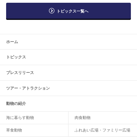
トピックス一覧へ
ホーム
トピックス
プレスリリース
ツアー・
アトラクション
動物の紹介
海に暮らす動物
肉食動物
草食動物
ふれあい広場・ファミリー広場