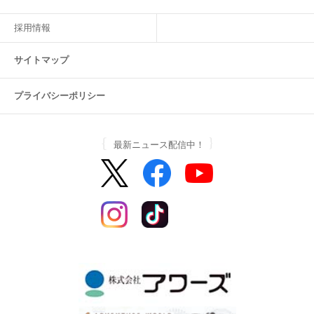
採用情報
サイトマップ
プライバシーポリシー
最新ニュース配信中！