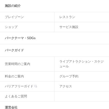
施設の紹介
プレイゾーン
レストラン
ショップ
サービス施設
パークテーマ・SDGs
パークガイド
ライブアトラクション・スケジ
営業時間のご案内
ュール
料金のご案内
グループ予約
バリアフリーガイド
アクセス
よくあるご質問
運営会社