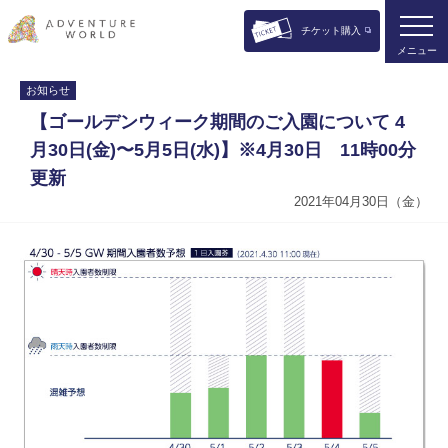
チケット購入
メニュー
お知らせ
【ゴールデンウィーク期間のご入園について 4
月30日(金)〜5月5日(水)】※4月30日 11時00分
更新
2021年04月30日（金）