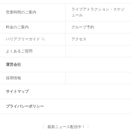
ライブアトラクション・スケジ
営業時間のご案内
ュール
料金のご案内
グループ予約
バリアフリーガイド
アクセス
よくあるご質問
運営会社
採用情報
サイトマップ
プライバシーポリシー
最新ニュース配信中！