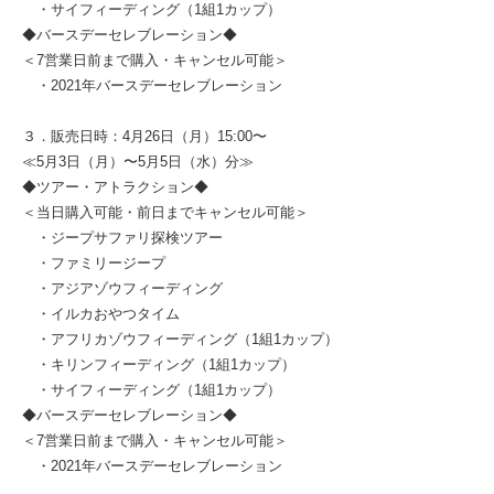
・サイフィーディング（1組1カップ）
◆バースデーセレブレーション◆
＜7営業日前まで購入・キャンセル可能＞
・2021年バースデーセレブレーション
３．販売日時：4月26日（月）15:00〜
≪5月3日（月）〜5月5日（水）分≫
◆ツアー・アトラクション◆
＜当日購入可能・前日までキャンセル可能＞
・ジープサファリ探検ツアー
・ファミリージープ
・アジアゾウフィーディング
・イルカおやつタイム
・アフリカゾウフィーディング（1組1カップ）
・キリンフィーディング（1組1カップ）
・サイフィーディング（1組1カップ）
◆バースデーセレブレーション◆
＜7営業日前まで購入・キャンセル可能＞
・2021年バースデーセレブレーション