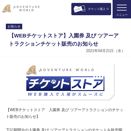
チケット購入
メニュー
お知らせ
【WEBチケットストア】入園券 及び ツアーア
トラクションチケット販売のお知らせ
2021年04月21日（水）
【WEBチケットストア 入園券 及び ツアーアトラクションのチケッ
ト販売のお知らせ】
下記期間分の入園券 及び ツアーアトラクションのチケットを販売開