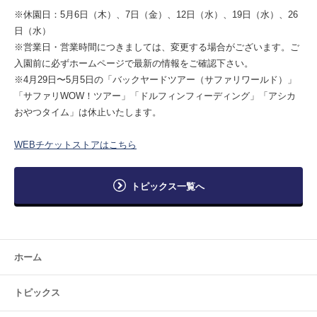
※休園日：5月6日（木）、7日（金）、12日（水）、19日（水）、26
日（水）
※営業日・営業時間につきましては、変更する場合がございます。ご
入園前に必ずホームページで最新の情報をご確認下さい。
※4月29日〜5月5日の「バックヤードツアー（サファリワールド）」
「サファリWOW！ツアー」「ドルフィンフィーディング」「アシカ
おやつタイム」は休止いたします。
WEBチケットストアはこちら
トピックス一覧へ
ホーム
トピックス