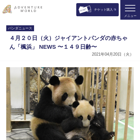
チケット購入
メニュー
パンダニュース
４月２０日（火）ジャイアントパンダの赤ちゃ
ん「楓浜」 NEWS 〜１４９日齢〜
2021年04月20日（火）