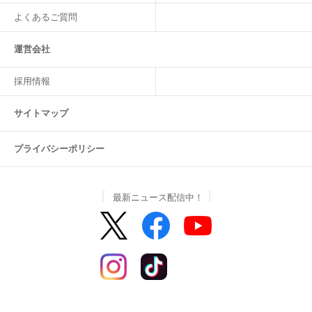
よくあるご質問
運営会社
採用情報
サイトマップ
プライバシーポリシー
最新ニュース配信中！