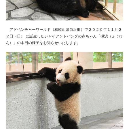
アドベンチャーワールド（和歌山県白浜町）で２０２０年１１月２
２日（日） に誕生したジャイアントパンダの赤ちゃん「楓浜（ふうひ
ん）」の本日の様子をお知らせいたします。