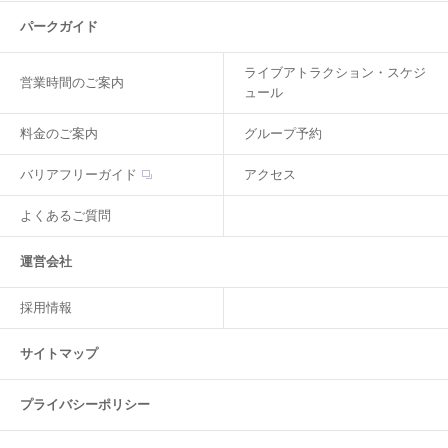
パークガイド
ライブアトラクション・スケジ
営業時間のご案内
ュール
料金のご案内
グループ予約
バリアフリーガイド
アクセス
よくあるご質問
運営会社
採用情報
サイトマップ
プライバシーポリシー