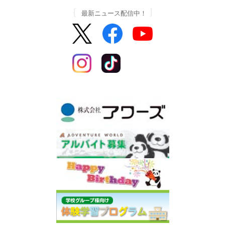
最新ニュース配信中！