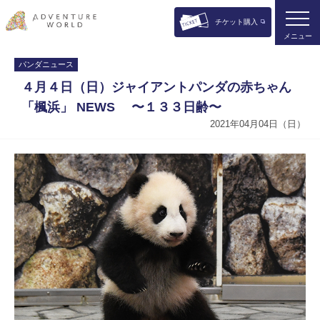
チケット購入
メニュー
パンダニュース
４月４日（日）ジャイアントパンダの赤ちゃん
「楓浜」 NEWS 〜１３３日齢〜
2021年04月04日（日）