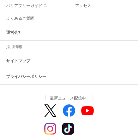
バリアフリーガイド
アクセス
よくあるご質問
運営会社
採用情報
サイトマップ
プライバシーポリシー
最新ニュース配信中！