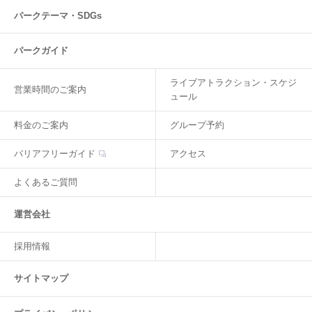
パークテーマ・SDGs
パークガイド
ライブアトラクション・スケジ
営業時間のご案内
ュール
料金のご案内
グループ予約
バリアフリーガイド
アクセス
よくあるご質問
運営会社
採用情報
サイトマップ