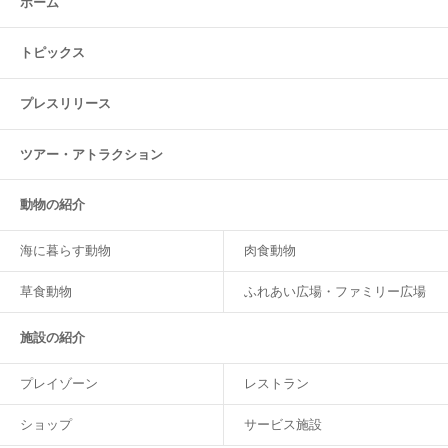
ホーム
トピックス
プレスリリース
ツアー・
アトラクション
動物の紹介
海に暮らす動物
肉食動物
草食動物
ふれあい広場・ファミリー広場
施設の紹介
プレイゾーン
レストラン
ショップ
サービス施設