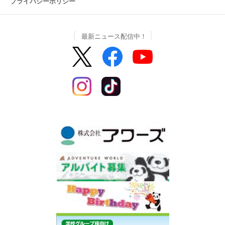
プライバシーポリシー
最新ニュース配信中！