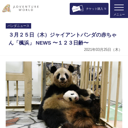
チケット購入
メニュー
パンダニュース
３月２５日（木）ジャイアントパンダの赤ちゃ
ん「楓浜」 NEWS 〜１２３日齢〜
2021年03月25日（木）