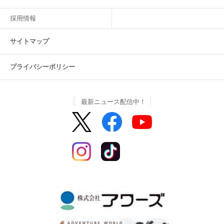
採用情報
サイトマップ
プライバシーポリシー
最新ニュース配信中！