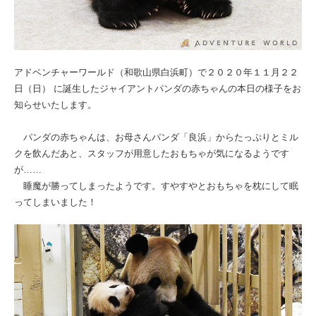
アドベンチャーワールド（和歌山県白浜町）で２０２０年１１月２２
日（日） に誕生したジャイアントパンダの赤ちゃんの本日の様子をお
知らせいたします。
パンダの赤ちゃんは、お母さんパンダ「良浜」からたっぷりとミル
クを飲んだあと、スタッフが用意したおもちゃが気になるようです
が……
睡魔が勝ってしまったようです。すやすやとおもちゃを枕にして眠
ってしまいました！