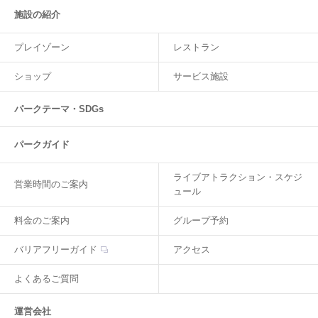
施設の紹介
プレイゾーン
レストラン
ショップ
サービス施設
パークテーマ・SDGs
パークガイド
ライブアトラクション・スケジ
営業時間のご案内
ュール
料金のご案内
グループ予約
バリアフリーガイド
アクセス
よくあるご質問
運営会社