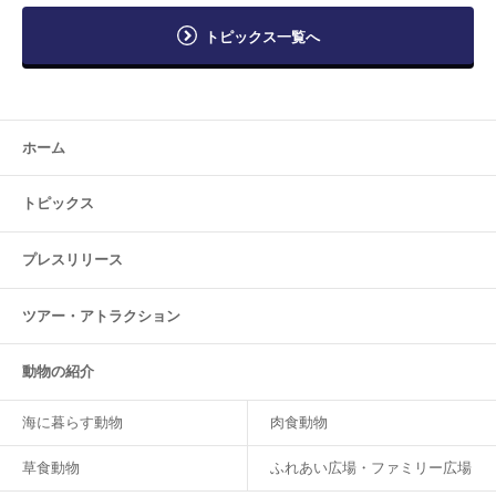
トピックス一覧へ
ホーム
トピックス
プレスリリース
ツアー・
アトラクション
動物の紹介
海に暮らす動物
肉食動物
草食動物
ふれあい広場・ファミリー広場