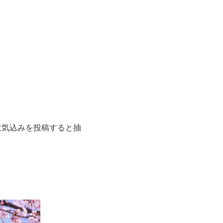
と、意気込みを投稿すると抽