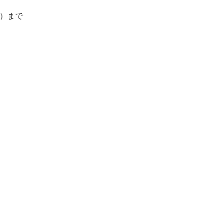
日（火）まで