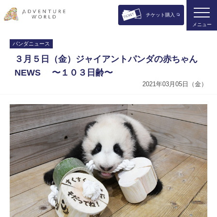
チケット購入
メニュー
パンダニュース
３月５日（金）ジャイアントパンダの赤ちゃん
NEWS 〜１０３日齢〜
2021年03月05日（金）