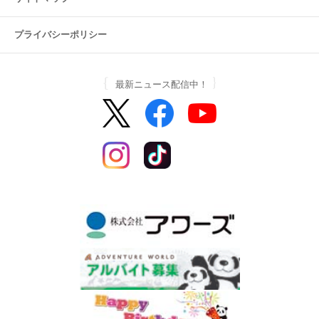
プライバシーポリシー
最新ニュース配信中！