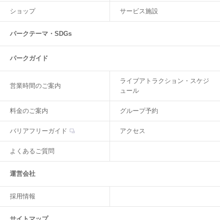
ショップ
サービス施設
パークテーマ・SDGs
パークガイド
ライブアトラクション・スケジ
営業時間のご案内
ュール
料金のご案内
グループ予約
バリアフリーガイド
アクセス
よくあるご質問
運営会社
採用情報
サイトマップ