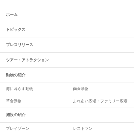
ホーム
トピックス
プレスリリース
ツアー・
アトラクション
動物の紹介
海に暮らす動物
肉食動物
草食動物
ふれあい広場・ファミリー広場
施設の紹介
プレイゾーン
レストラン