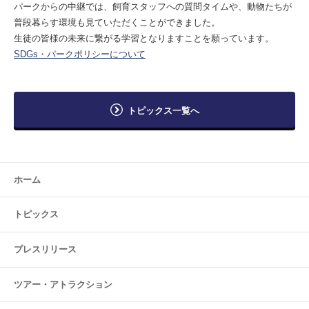
パークからの中継では、飼育スタッフへの質問タイムや、動物たちが
普段暮らす環境も見ていただくことができました。
生徒の皆様の未来に繋がる学習となりますことを願っています。
SDGs・パークポリシーについて
トピックス一覧へ
ホーム
トピックス
プレスリリース
ツアー・
アトラクション