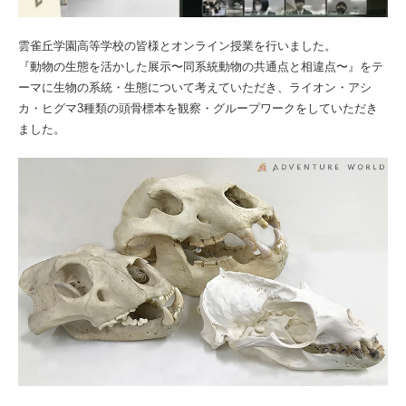
雲雀丘学園高等学校の皆様とオンライン授業を行いました。
『動物の生態を活かした展示〜同系統動物の共通点と相違点〜』をテ
ーマに生物の系統・生態について考えていただき、ライオン・アシ
カ・ヒグマ3種類の頭骨標本を観察・グループワークをしていただき
ました。