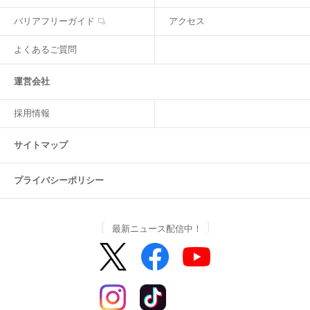
バリアフリーガイド
アクセス
よくあるご質問
運営会社
採用情報
サイトマップ
プライバシーポリシー
最新ニュース配信中！