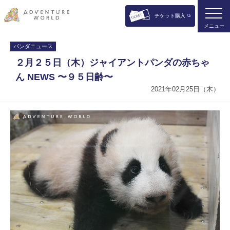
チケット購入
メニュー
パンダニュース
２月２５日（木）ジャイアントパンダの赤ちゃ
ん NEWS 〜９５日齢〜
2021年02月25日（木）