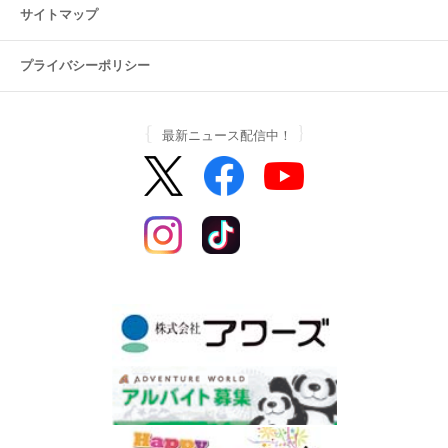
サイトマップ
プライバシーポリシー
最新ニュース配信中！