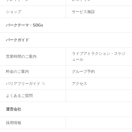
ショップ
サービス施設
パークテーマ・SDGs
パークガイド
ライブアトラクション・スケジ
営業時間のご案内
ュール
料金のご案内
グループ予約
バリアフリーガイド
アクセス
よくあるご質問
運営会社
採用情報