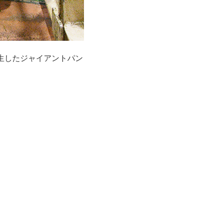
生したジャイアントパン