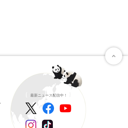
最新ニュース配信中！
ー