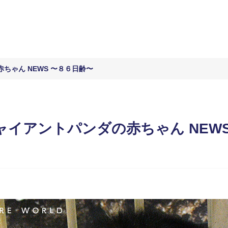
ちゃん NEWS 〜８６日齢〜
イアントパンダの赤ちゃん NEWS