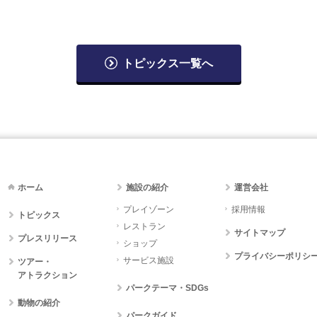
トピックス一覧へ
ホーム
施設の紹介
運営会社
プレイゾーン
採用情報
トピックス
レストラン
サイトマップ
プレスリリース
ショップ
プライバシーポリシ
サービス施設
ツアー・
アトラクション
パークテーマ・SDGs
動物の紹介
パークガイド