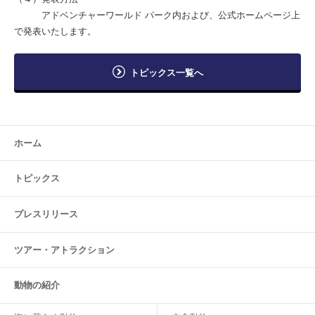
アドベンチャーワールド パーク内および、公式ホームページ上
で発表いたします。
トピックス一覧へ
ホーム
トピックス
プレスリリース
ツアー・
アトラクション
動物の紹介