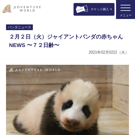
チケット購入
メニュー
パンダニュース
２月２日（火）ジャイアントパンダの赤ちゃん
NEWS 〜７２日齢〜
2021年02月02日（火）