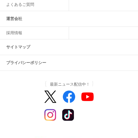
よくあるご質問
運営会社
採用情報
サイトマップ
プライバシーポリシー
最新ニュース配信中！