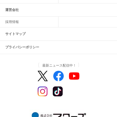
運営会社
採用情報
サイトマップ
プライバシーポリシー
最新ニュース配信中！