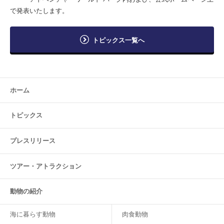
で発表いたします。
トピックス一覧へ
ホーム
トピックス
プレスリリース
ツアー・
アトラクション
動物の紹介
海に暮らす動物
肉食動物