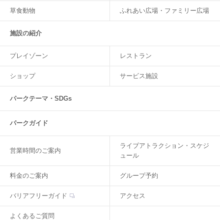
草食動物
ふれあい広場・ファミリー広場
施設の紹介
プレイゾーン
レストラン
ショップ
サービス施設
パークテーマ・SDGs
パークガイド
ライブアトラクション・スケジ
営業時間のご案内
ュール
料金のご案内
グループ予約
バリアフリーガイド
アクセス
よくあるご質問