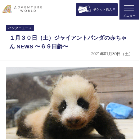
チケット購入
メニュー
パンダニュース
１月３０日（土）ジャイアントパンダの赤ちゃ
ん NEWS 〜６９日齢〜
2021年01月30日（土）