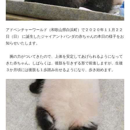
アドベンチャーワールド（和歌山県白浜町）で２０２０年１１月２２
日（日） に誕生したジャイアントパンダの赤ちゃんの本日の様子をお
知らせいたします。
腕の力がついてきたので、上体を安定してあげられるようになって
きた赤ちゃん。しばらくは、後肢を引きずる形で前進しますが、生後
３か月頃には後肢も１歩踏み出せるようになり、歩き始めます。