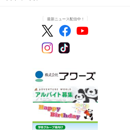
最新ニュース配信中！