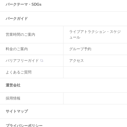
パークテーマ・SDGs
パークガイド
ライブアトラクション・スケジ
営業時間のご案内
ュール
料金のご案内
グループ予約
バリアフリーガイド
アクセス
よくあるご質問
運営会社
採用情報
サイトマップ
プライバシーポリシー