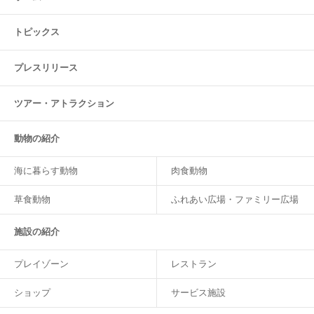
トピックス
プレスリリース
ツアー・
アトラクション
動物の紹介
海に暮らす動物
肉食動物
草食動物
ふれあい広場・ファミリー広場
施設の紹介
プレイゾーン
レストラン
ショップ
サービス施設