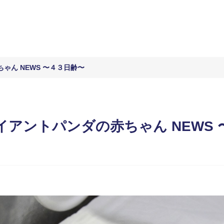
ゃん NEWS 〜４３日齢〜
アントパンダの赤ちゃん NEWS 