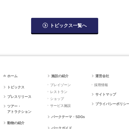
トピックス一覧へ
ホーム
施設の紹介
運営会社
プレイゾーン
採用情報
トピックス
レストラン
サイトマップ
プレスリリース
ショップ
プライバシーポリシ
サービス施設
ツアー・
アトラクション
パークテーマ・SDGs
動物の紹介
パークガイド