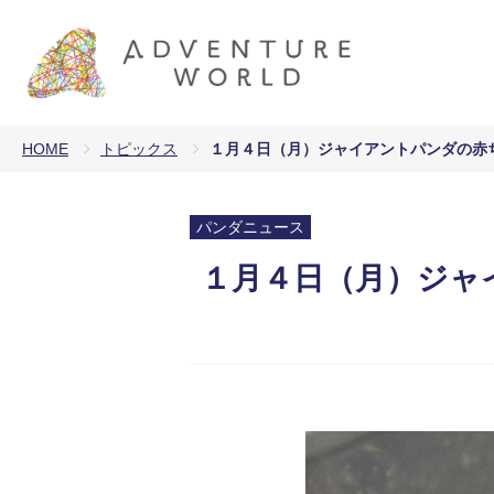
HOME
トピックス
１月４日（月）ジャイアントパンダの赤ち
パンダニュース
１月４日（月）ジャイ