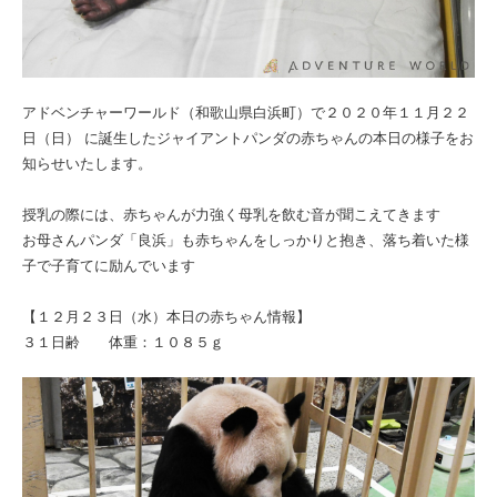
アドベンチャーワールド（和歌山県白浜町）で２０２０年１１月２２
日（日） に誕生したジャイアントパンダの赤ちゃんの本日の様子をお
知らせいたします。
授乳の際には、赤ちゃんが力強く母乳を飲む音が聞こえてきます
お母さんパンダ「良浜」も赤ちゃんをしっかりと抱き、落ち着いた様
子で子育てに励んでいます
【１２月２３日（水）本日の赤ちゃん情報】
３１日齢 体重：１０８５ｇ