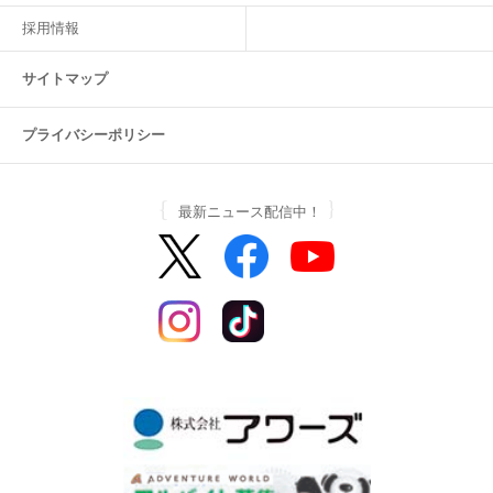
採用情報
サイトマップ
プライバシーポリシー
最新ニュース配信中！