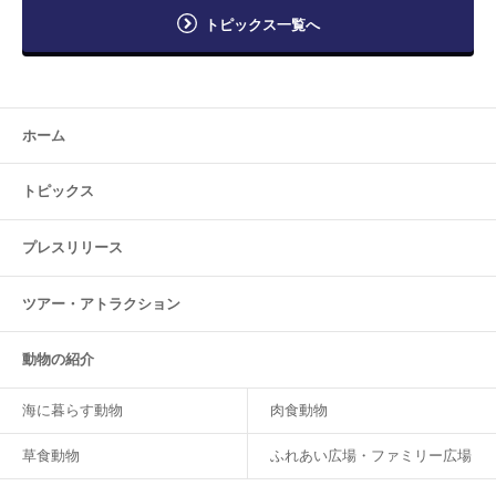
トピックス一覧へ
ホーム
トピックス
プレスリリース
ツアー・
アトラクション
動物の紹介
海に暮らす動物
肉食動物
草食動物
ふれあい広場・ファミリー広場