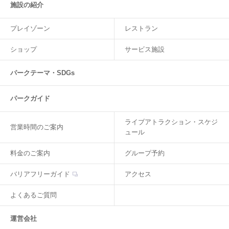
施設の紹介
プレイゾーン
レストラン
ショップ
サービス施設
パークテーマ・SDGs
パークガイド
ライブアトラクション・スケジ
営業時間のご案内
ュール
料金のご案内
グループ予約
バリアフリーガイド
アクセス
よくあるご質問
運営会社