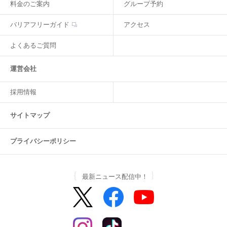
料金のご案内
グループ予約
バリアフリーガイド
アクセス
よくあるご質問
運営会社
採用情報
サイトマップ
プライバシーポリシー
最新ニュース配信中！