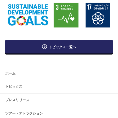
トピックス一覧へ
ホーム
トピックス
プレスリリース
ツアー・
アトラクション