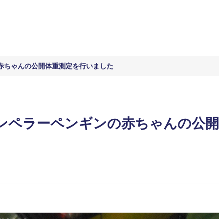
赤ちゃんの公開体重測定を行いました
ンペラーペンギンの赤ちゃんの公開