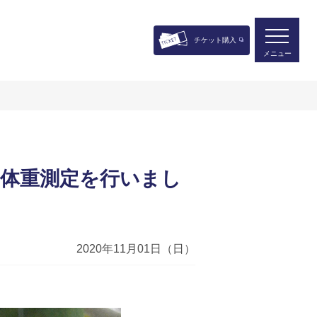
チケット購入
メニュー
体重測定を行いまし
2020年11月01日（日）