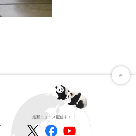
最新ニュース配信中！
ー