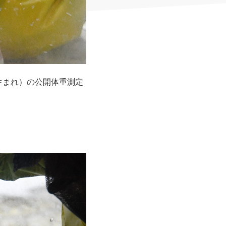
生まれ）の公開体重測定