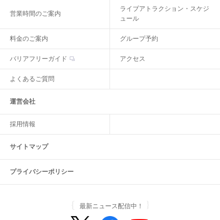
ライブアトラクション・スケジ
営業時間のご案内
ュール
料金のご案内
グループ予約
バリアフリーガイド
アクセス
よくあるご質問
運営会社
採用情報
サイトマップ
プライバシーポリシー
最新ニュース配信中！